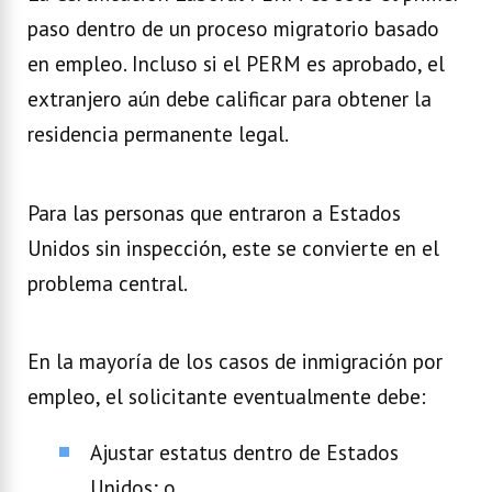
paso dentro de un proceso migratorio basado
en empleo. Incluso si el PERM es aprobado, el
extranjero aún debe calificar para obtener la
residencia permanente legal.
Para las personas que entraron a Estados
Unidos sin inspección, este se convierte en el
problema central.
En la mayoría de los casos de inmigración por
empleo, el solicitante eventualmente debe:
Ajustar estatus dentro de Estados
Unidos; o