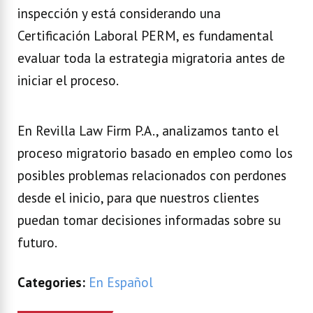
inspección y está considerando una
Certificación Laboral PERM, es fundamental
evaluar toda la estrategia migratoria antes de
iniciar el proceso.
En Revilla Law Firm P.A., analizamos tanto el
proceso migratorio basado en empleo como los
posibles problemas relacionados con perdones
desde el inicio, para que nuestros clientes
puedan tomar decisiones informadas sobre su
futuro.
Categories:
En Español