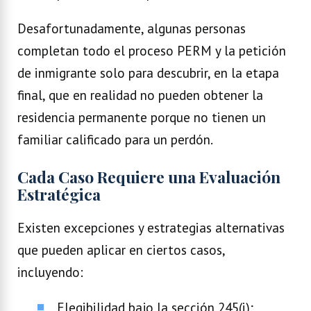
Desafortunadamente, algunas personas
completan todo el proceso PERM y la petición
de inmigrante solo para descubrir, en la etapa
final, que en realidad no pueden obtener la
residencia permanente porque no tienen un
familiar calificado para un perdón.
Cada Caso Requiere una Evaluación
Estratégica
Existen excepciones y estrategias alternativas
que pueden aplicar en ciertos casos,
incluyendo:
Elegibilidad bajo la sección 245(i);