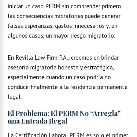
iniciar un caso PERM sin comprender primero
las consecuencias migratorias puede generar
falsas esperanzas, gastos innecesarios y, en
algunos casos, un mayor riesgo migratorio.
En Revilla Law Firm P.A., creemos en brindar
asesoría migratoria honesta y estratégica,
especialmente cuando un caso podría no
conducir finalmente a la residencia permanente
legal.
El Problema: El PERM No “Arregla”
una Entrada Ilegal
La Certificación Laboral PERM es solo el primer