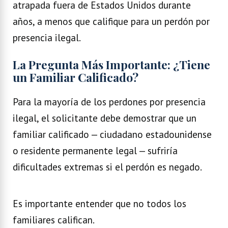
atrapada fuera de Estados Unidos durante
años, a menos que califique para un perdón por
presencia ilegal.
La Pregunta Más Importante: ¿Tiene
un Familiar Calificado?
Para la mayoría de los perdones por presencia
ilegal, el solicitante debe demostrar que un
familiar calificado — ciudadano estadounidense
o residente permanente legal — sufriría
dificultades extremas si el perdón es negado.
Es importante entender que no todos los
familiares califican.