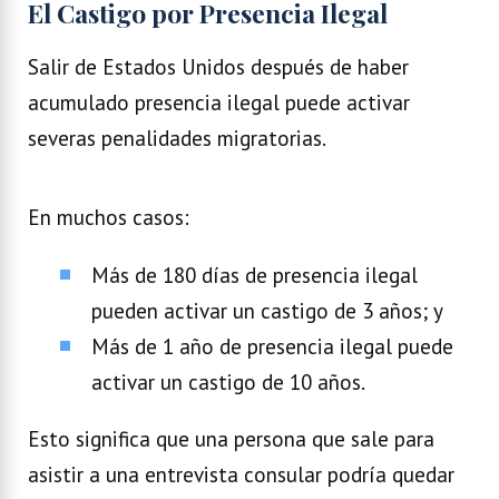
El Castigo por Presencia Ilegal
Salir de Estados Unidos después de haber
acumulado presencia ilegal puede activar
severas penalidades migratorias.
En muchos casos:
Más de 180 días de presencia ilegal
pueden activar un castigo de 3 años; y
Más de 1 año de presencia ilegal puede
activar un castigo de 10 años.
Esto significa que una persona que sale para
asistir a una entrevista consular podría quedar