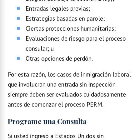
Entradas legales previas;
Estrategias basadas en parole;
Ciertas protecciones humanitarias;
Evaluaciones de riesgo para el proceso
consular; u
Otras opciones de perdón.
Por esta razón, los casos de inmigración laboral
que involucran una entrada sin inspección
siempre deben ser evaluados cuidadosamente
antes de comenzar el proceso PERM.
Programe una Consulta
Si usted ingresó a Estados Unidos sin