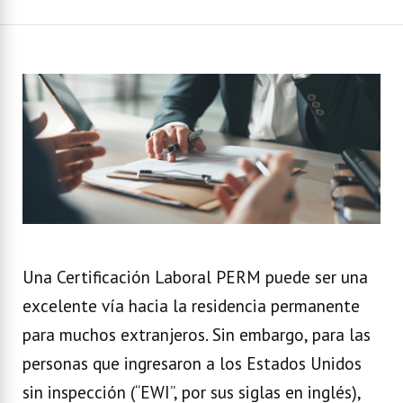
Una Certificación Laboral PERM puede ser una
excelente vía hacia la residencia permanente
para muchos extranjeros. Sin embargo, para las
personas que ingresaron a los Estados Unidos
sin inspección (“EWI”, por sus siglas en inglés),