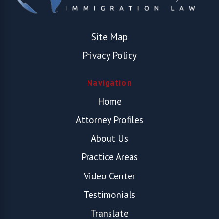
Site Map
Privacy Policy
Navigation
Home
Attorney Profiles
About Us
Practice Areas
Video Center
Testimonials
Translate