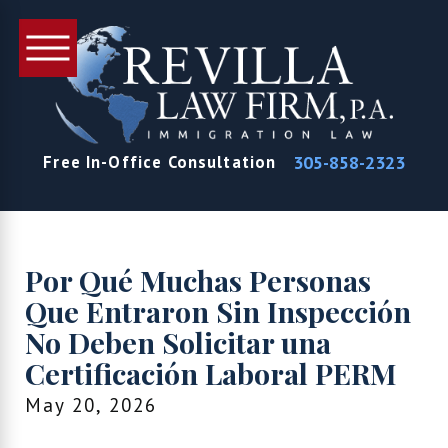
305-858-2323
Free In-Office Consultation
Por Qué Muchas Personas
Que Entraron Sin Inspección
No Deben Solicitar una
Certificación Laboral PERM
May 20, 2026