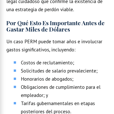
legal cuidadoso que confirme la existencia de
una estrategia de perdón viable.
Por Qué Esto Es Importante Antes de
Gastar Miles de Dólares
Un caso PERM puede tomar años e involucrar
gastos significativos, incluyendo:
Costos de reclutamiento;
Solicitudes de salario prevaleciente;
Honorarios de abogados;
Obligaciones de cumplimiento para el
empleador; y
Tarifas gubernamentales en etapas
posteriores del proceso.