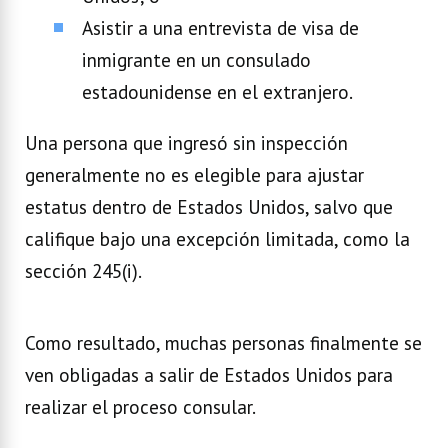
Asistir a una entrevista de visa de
inmigrante en un consulado
estadounidense en el extranjero.
Una persona que ingresó sin inspección
generalmente no es elegible para ajustar
estatus dentro de Estados Unidos, salvo que
califique bajo una excepción limitada, como la
sección 245(i).
Como resultado, muchas personas finalmente se
ven obligadas a salir de Estados Unidos para
realizar el proceso consular.