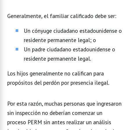
Generalmente, el familiar calificado debe ser:
Un cónyuge ciudadano estadounidense o
residente permanente legal; o
Un padre ciudadano estadounidense o
residente permanente legal.
Los hijos generalmente no califican para
propósitos del perdón por presencia ilegal.
Por esta razón, muchas personas que ingresaron
sin inspección no deberían comenzar un
proceso PERM sin antes realizar un análisis