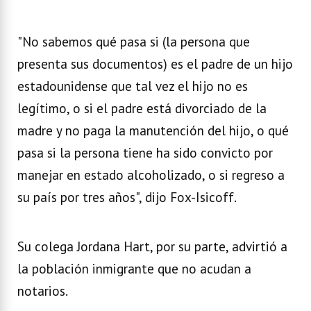
"No sabemos qué pasa si (la persona que
presenta sus documentos) es el padre de un hijo
estadounidense que tal vez el hijo no es
legítimo, o si el padre está divorciado de la
madre y no paga la manutención del hijo, o qué
pasa si la persona tiene ha sido convicto por
manejar en estado alcoholizado, o si regreso a
su país por tres años", dijo Fox-Isicoff.
Su colega Jordana Hart, por su parte, advirtió a
la población inmigrante que no acudan a
notarios.