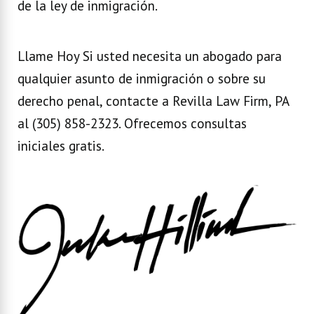
de la ley de inmigración.
Llame Hoy Si usted necesita un abogado para
qualquier asunto de inmigración o sobre su
derecho penal, contacte a Revilla Law Firm, PA
al (305) 858-2323. Ofrecemos consultas
iniciales gratis.