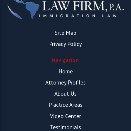
Site Map
Privacy Policy
Navigation
Home
Attorney Profiles
About Us
Practice Areas
Video Center
Testimonials