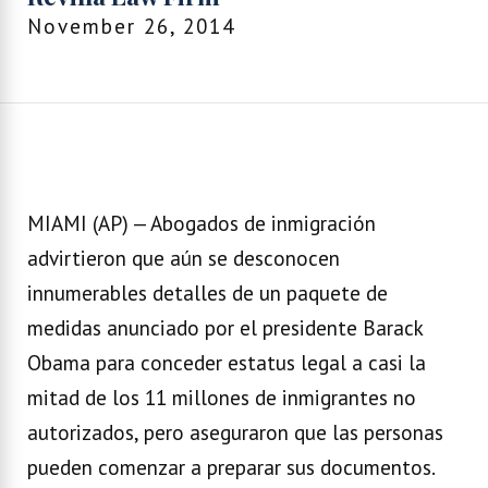
November 26, 2014
MIAMI (AP) — Abogados de inmigración
advirtieron que aún se desconocen
innumerables detalles de un paquete de
medidas anunciado por el presidente Barack
Obama para conceder estatus legal a casi la
mitad de los 11 millones de inmigrantes no
autorizados, pero aseguraron que las personas
pueden comenzar a preparar sus documentos.