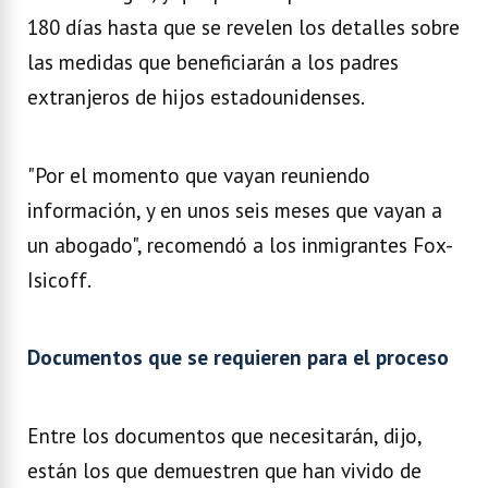
180 días hasta que se revelen los detalles sobre
las medidas que beneficiarán a los padres
extranjeros de hijos estadounidenses.
"Por el momento que vayan reuniendo
información, y en unos seis meses que vayan a
un abogado", recomendó a los inmigrantes Fox-
Isicoff.
Documentos que se requieren para el proceso
Entre los documentos que necesitarán, dijo,
están los que demuestren que han vivido de