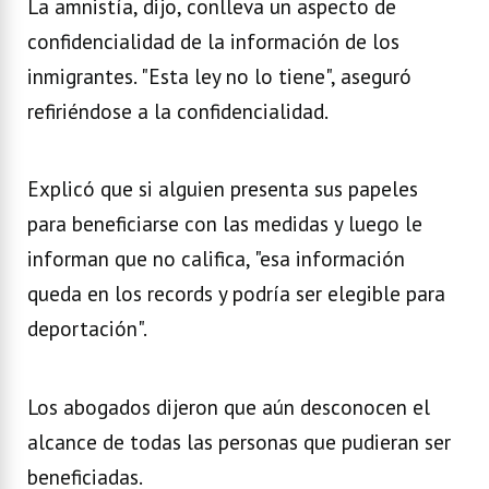
La amnistía, dijo, conlleva un aspecto de
confidencialidad de la información de los
inmigrantes. "Esta ley no lo tiene", aseguró
refiriéndose a la confidencialidad.
Explicó que si alguien presenta sus papeles
para beneficiarse con las medidas y luego le
informan que no califica, "esa información
queda en los records y podría ser elegible para
deportación".
Los abogados dijeron que aún desconocen el
alcance de todas las personas que pudieran ser
beneficiadas.