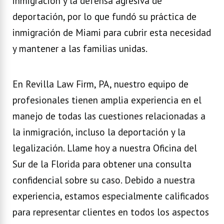
inmigración y la defensa agresiva de
deportación, por lo que fundó su práctica de
inmigración de Miami para cubrir esta necesidad
y mantener a las familias unidas.
En Revilla Law Firm, PA, nuestro equipo de
profesionales tienen amplia experiencia en el
manejo de todas las cuestiones relacionadas a
la inmigración, incluso la deportación y la
legalización. Llame hoy a nuestra Oficina del
Sur de la Florida para obtener una consulta
confidencial sobre su caso. Debido a nuestra
experiencia, estamos especialmente calificados
para representar clientes en todos los aspectos