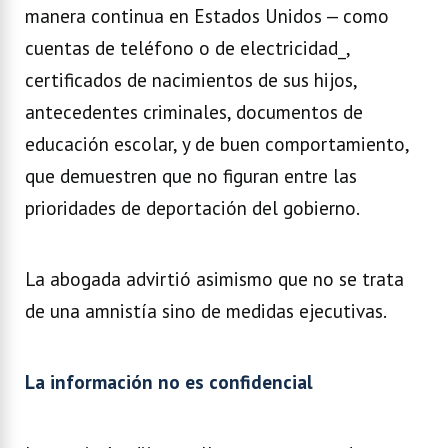
manera continua en Estados Unidos — como
cuentas de teléfono o de electricidad_,
certificados de nacimientos de sus hijos,
antecedentes criminales, documentos de
educación escolar, y de buen comportamiento,
que demuestren que no figuran entre las
prioridades de deportación del gobierno.
La abogada advirtió asimismo que no se trata
de una amnistía sino de medidas ejecutivas.
La información no es confidencial