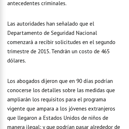
antecedentes criminales.
Las autoridades han señalado que el
Departamento de Seguridad Nacional
comenzará a recibir solicitudes en el segundo
trimestre de 2015. Tendrán un costo de 465
dólares.
Los abogados dijeron que en 90 días podrían
conocerse los detalles sobre las medidas que
ampliarán los requisitos para el programa
vigente que ampara a los jóvenes extranjeros
que llegaron a Estados Unidos de niños de
manera ilegal; y que podrían pasar alrededor de