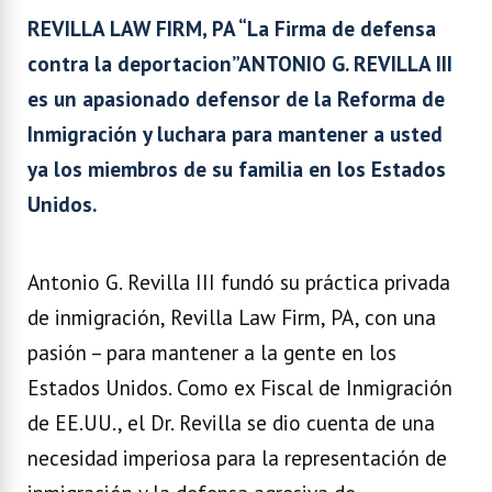
REVILLA LAW FIRM, PA “La Firma de defensa
contra la deportacion”
ANTONIO G. REVILLA III
es un apasionado defensor de la Reforma de
Inmigración y luchara para mantener a usted
ya los miembros de su familia en los Estados
Unidos.
Antonio G. Revilla III fundó su práctica privada
de inmigración, Revilla Law Firm, PA, con una
pasión – para mantener a la gente en los
Estados Unidos. Como ex Fiscal de Inmigración
de EE.UU., el Dr. Revilla se dio cuenta de una
necesidad imperiosa para la representación de