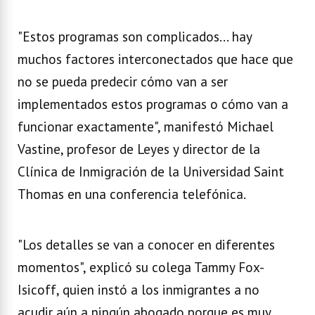
"Estos programas son complicados... hay
muchos factores interconectados que hace que
no se pueda predecir cómo van a ser
implementados estos programas o cómo van a
funcionar exactamente", manifestó Michael
Vastine, profesor de Leyes y director de la
Clínica de Inmigración de la Universidad Saint
Thomas en una conferencia telefónica.
"Los detalles se van a conocer en diferentes
momentos", explicó su colega Tammy Fox-
Isicoff, quien instó a los inmigrantes a no
acudir aún a ningún abogado porque es muy