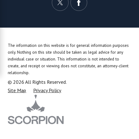
The information on this website is for general information purposes
only. Nothing on this site should be taken as legal advice for any
individual case or situation.
This information is not intended to
create, and receipt or viewing does not constitute, an attorney-client
relationship.
© 2026 All Rights Reserved.
Site Map
Privacy Policy