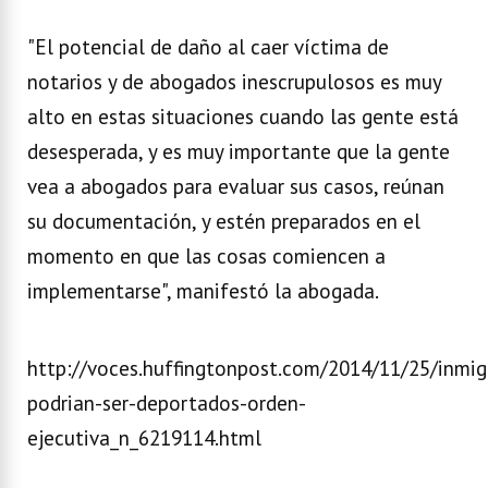
"El potencial de daño al caer víctima de
notarios y de abogados inescrupulosos es muy
alto en estas situaciones cuando las gente está
desesperada, y es muy importante que la gente
vea a abogados para evaluar sus casos, reúnan
su documentación, y estén preparados en el
momento en que las cosas comiencen a
implementarse", manifestó la abogada.
http://voces.huffingtonpost.com/2014/11/25/inmig
podrian-ser-deportados-orden-
ejecutiva_n_6219114.html