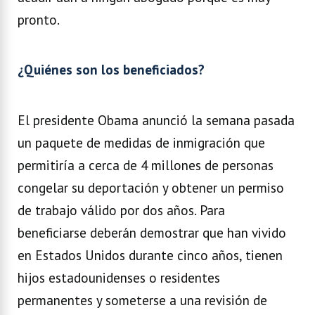
pronto.
¿Quiénes son los beneficiados?
El presidente Obama anunció la semana pasada
un paquete de medidas de inmigración que
permitiría a cerca de 4 millones de personas
congelar su deportación y obtener un permiso
de trabajo válido por dos años. Para
beneficiarse deberán demostrar que han vivido
en Estados Unidos durante cinco años, tienen
hijos estadounidenses o residentes
permanentes y someterse a una revisión de